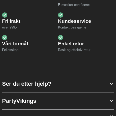
E-mærket certificeret
Fri frakt
Kundeservice
over 999,-
Kontakt oss gjerne
Vårt formål
Enkel retur
Fellesskap
Rask og effektiv retur
Ser du etter hjelp?
PartyVikings