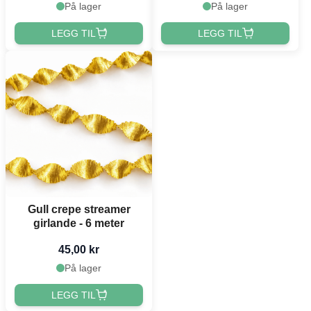
På lager
På lager
LEGG TIL
LEGG TIL
Gull crepe streamer
girlande - 6 meter
45,00 kr
På lager
LEGG TIL