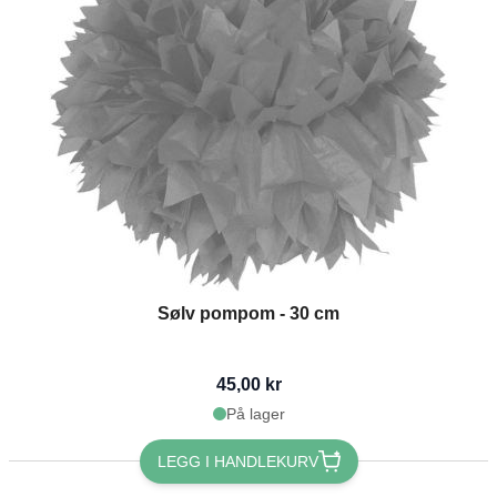
Sølv pompom - 30 cm
45,00 kr
På lager
LEGG I HANDLEKURV