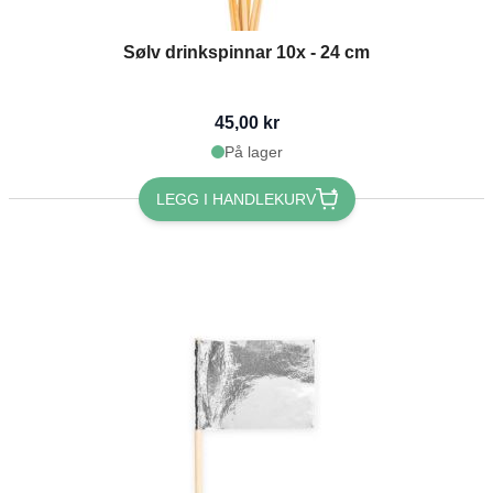
Sølv drinkspinnar 10x - 24 cm
45,00 kr
På lager
LEGG I HANDLEKURV