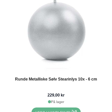
Runde Metalliske Sølv Stearinlys 10x - 6 cm
229,00 kr
På lager