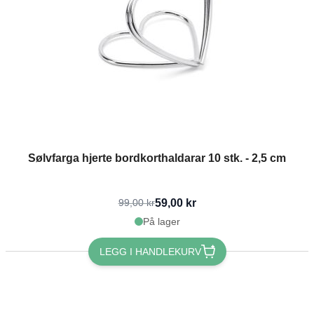
Sølvfarga hjerte bordkorthaldarar 10 stk. - 2,5 cm
59,00 kr
99,00 kr
På lager
LEGG I HANDLEKURV