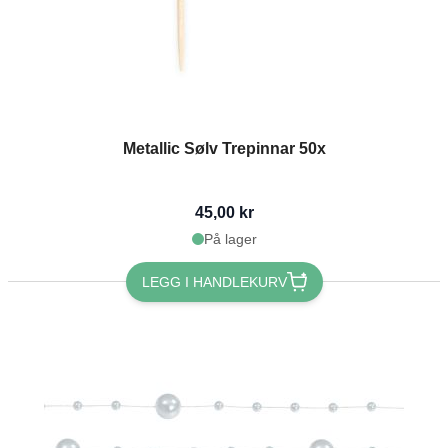
Metallic Sølv Trepinnar 50x
45,00 kr
På lager
LEGG I HANDLEKURV