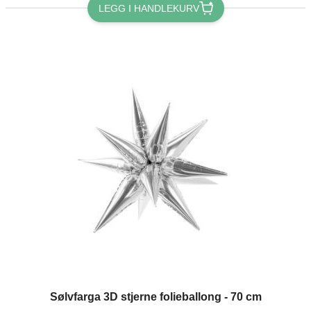
LEGG I HANDLEKURV
Sølvfarga 3D stjerne folieballong - 70 cm