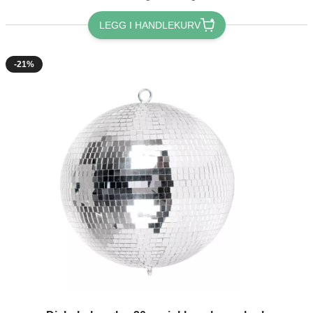
LEGG I HANDLEKURV
-21%