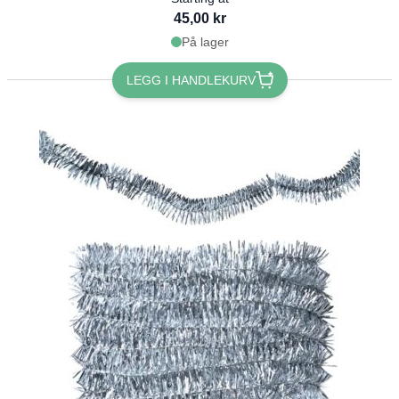
45,00 kr
På lager
LEGG I HANDLEKURV