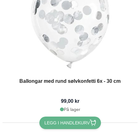
Ballongar med rund sølvkonfetti 6x - 30 cm
99,00 kr
På lager
LEGG I HANDLEKURV