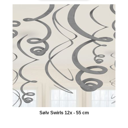
Sølv Swirls 12x - 55 cm