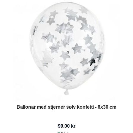
Ballonar med stjerner sølv konfetti - 6x30 cm
99,00 kr