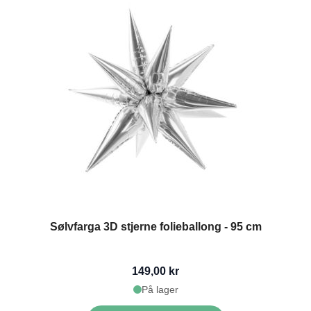
Sølvfarga 3D stjerne folieballong - 95 cm
149,00 kr
På lager