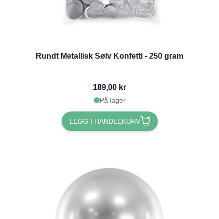
Rundt Metallisk Sølv Konfetti - 250 gram
189,00 kr
På lager
LEGG I HANDLEKURV