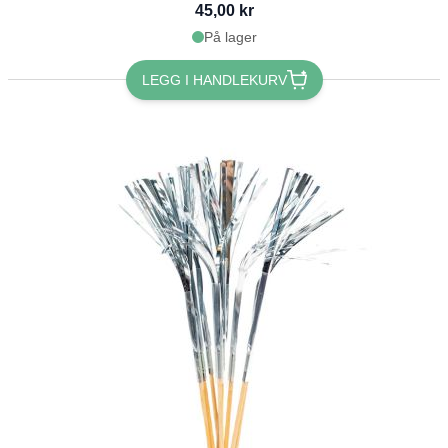
45,00 kr
På lager
LEGG I HANDLEKURV