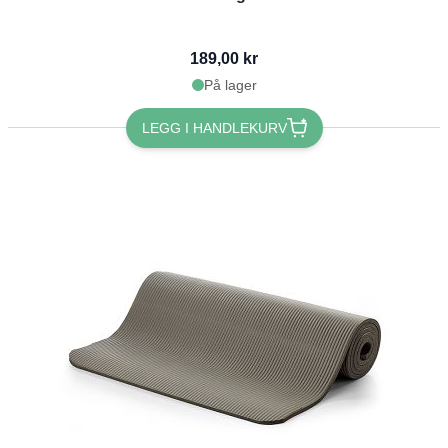
189,00 kr
På lager
LEGG I HANDLEKURV