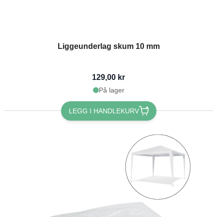
Liggeunderlag skum 10 mm
129,00 kr
På lager
LEGG I HANDLEKURV