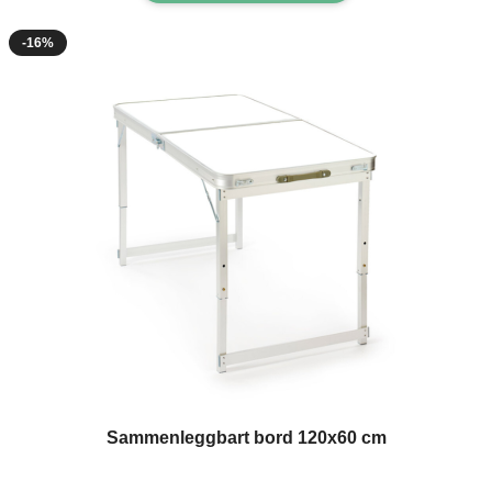
-16%
Sammenleggbart bord 120x60 cm