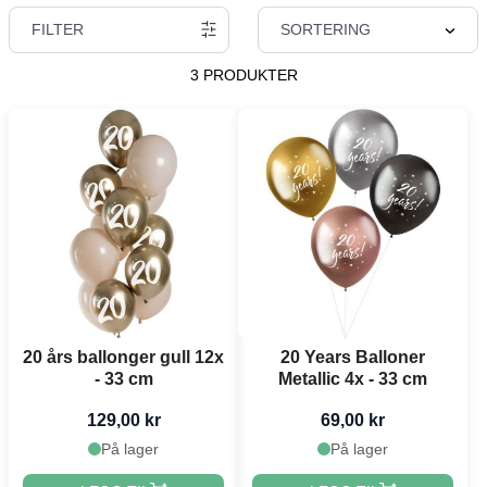
FILTER
SORTERING
3 PRODUKTER
20 års ballonger gull 12x
20 Years Balloner
- 33 cm
Metallic 4x - 33 cm
129,00 kr
69,00 kr
På lager
På lager