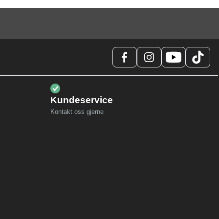
Kundeservice
Kontakt oss gjerne