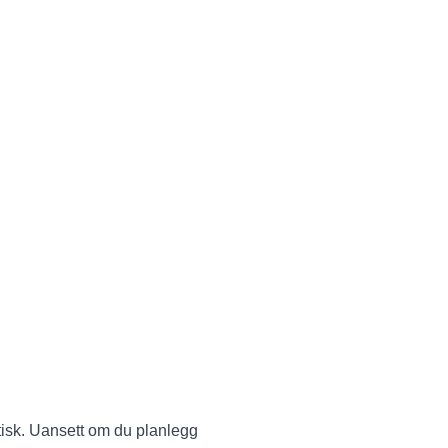
tisk. Uansett om du planlegg