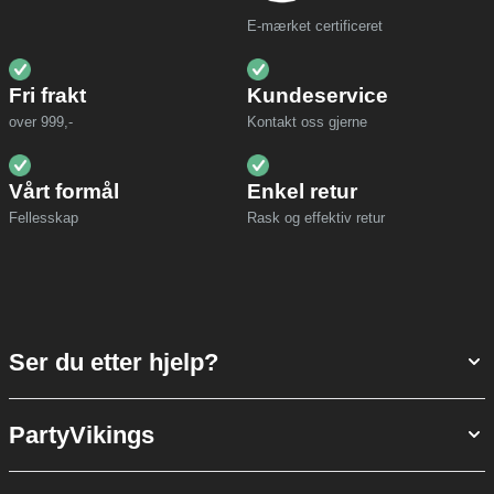
E-mærket certificeret
Fri frakt
Kundeservice
over 999,-
Kontakt oss gjerne
Vårt formål
Enkel retur
Fellesskap
Rask og effektiv retur
Ser du etter hjelp?
PartyVikings