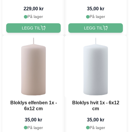
229,00 kr
35,00 kr
På lager
På lager
LEGG TIL
LEGG TIL
Bloklys elfenben 1x -
Bloklys hvit 1x - 6x12
6x12 cm
cm
35,00 kr
35,00 kr
På lager
På lager