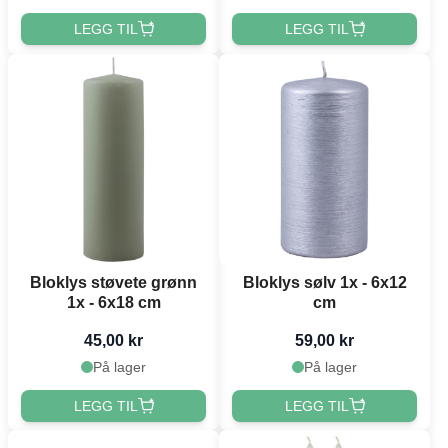
LEGG TIL
LEGG TIL
Bloklys støvete grønn
Bloklys sølv 1x - 6x12
1x - 6x18 cm
cm
45,00 kr
59,00 kr
På lager
På lager
LEGG TIL
LEGG TIL