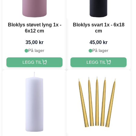
Bloklys støvet lyng 1x -
Bloklys svart 1x - 6x18
6x12 cm
cm
35,00 kr
45,00 kr
På lager
På lager
LEGG TIL
LEGG TIL