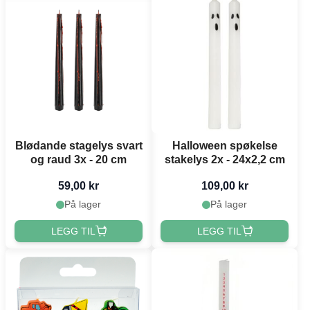
Blødande stagelys svart
Halloween spøkelse
og raud 3x - 20 cm
stakelys 2x - 24x2,2 cm
59,00 kr
109,00 kr
På lager
På lager
LEGG TIL
LEGG TIL