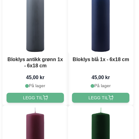
Bloklys antikk grønn 1x
Bloklys blå 1x - 6x18 cm
- 6x18 cm
45,00 kr
45,00 kr
På lager
På lager
LEGG TIL
LEGG TIL