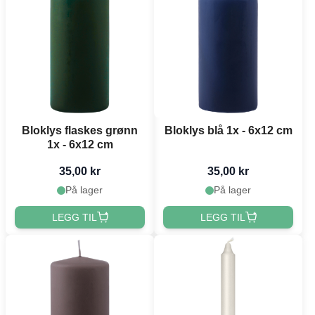
Bloklys flaskes grønn
Bloklys blå 1x - 6x12 cm
1x - 6x12 cm
35,00 kr
35,00 kr
På lager
På lager
LEGG TIL
LEGG TIL