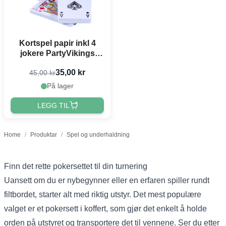
Kortspel papir inkl 4
jokere PartyVikings
spillekort
35,00 kr
45,00 kr
På lager
LEGG TIL
Home
/
Produktar
/
Spel og underhaldning
Finn det rette pokersettet til din turnering
Uansett om du er nybegynner eller en erfaren spiller rundt
filtbordet, starter alt med riktig utstyr. Det mest populære
valget er et pokersett i koffert, som gjør det enkelt å holde
orden på utstyret og transportere det til vennene. Ser du etter