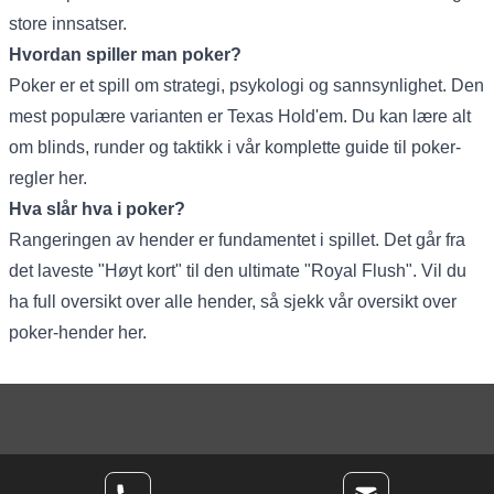
store innsatser.
Hvordan spiller man poker?
Poker er et spill om strategi, psykologi og sannsynlighet. Den
mest populære varianten er Texas Hold'em. Du kan lære alt
om blinds, runder og taktikk i vår
komplette guide til poker-
regler her
.
Hva slår hva i poker?
Rangeringen av hender er fundamentet i spillet. Det går fra
det laveste "Høyt kort" til den ultimate "Royal Flush". Vil du
ha full oversikt over alle hender, så sjekk vår
oversikt over
poker-hender her
.