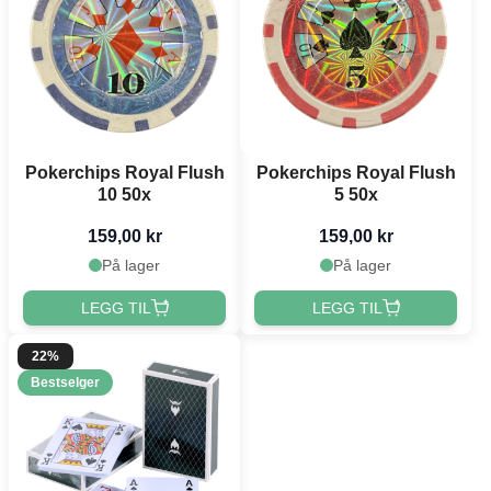
Pokerchips Royal Flush
Pokerchips Royal Flush
10 50x
5 50x
159,00 kr
159,00 kr
På lager
På lager
LEGG TIL
LEGG TIL
22%
Bestselger