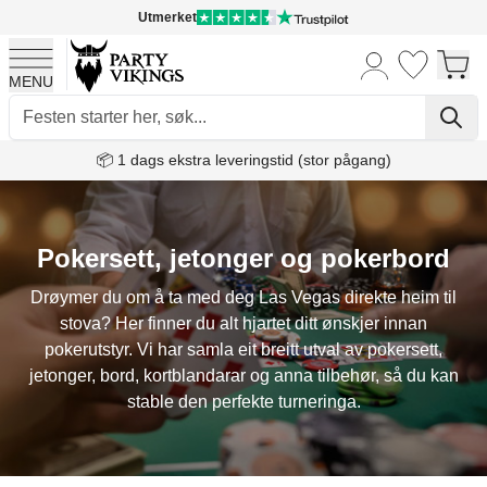
Utmerket
MENU
Skip to Content
📦 1 dags ekstra leveringstid (stor pågang)
Pokersett, jetonger og pokerbord
Drøymer du om å ta med deg Las Vegas direkte heim til
stova? Her finner du alt hjartet ditt ønskjer innan
pokerutstyr. Vi har samla eit breitt utval av pokersett,
jetonger, bord, kortblandarar og anna tilbehør, så du kan
stable den perfekte turneringa.