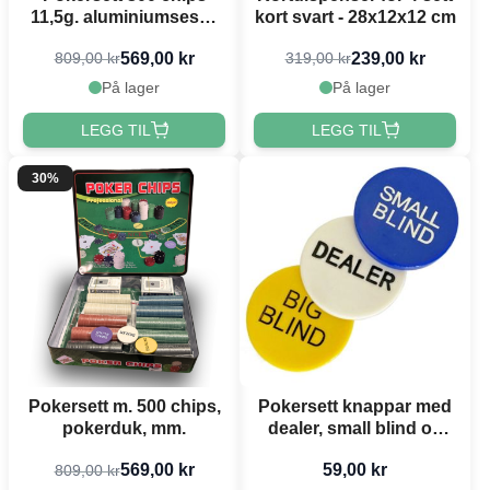
11,5g. aluminiumseske
kort svart - 28x12x12 cm
high stakes
569,00 kr
239,00 kr
809,00 kr
319,00 kr
PartyVikings
På lager
På lager
LEGG TIL
LEGG TIL
30%
Pokersett m. 500 chips,
Pokersett knappar med
pokerduk, mm.
dealer, small blind og
big blind 3x
569,00 kr
59,00 kr
809,00 kr