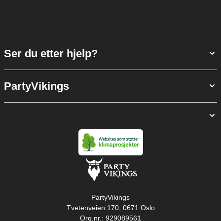
Ser du etter hjelp?
PartyVikings
PartyVikings
Tvetenveien 170, 0671 Oslo
Org.nr.: 929089561