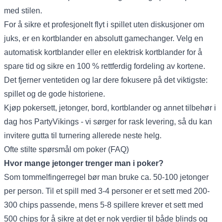
med stilen.
For å sikre et profesjonelt flyt i spillet uten diskusjoner om
juks, er en kortblander en absolutt gamechanger. Velg en
automatisk kortblander eller en elektrisk kortblander for å
spare tid og sikre en 100 % rettferdig fordeling av kortene.
Det fjerner ventetiden og lar dere fokusere på det viktigste:
spillet og de gode historiene.
Kjøp pokersett, jetonger, bord, kortblander og annet tilbehør i
dag hos PartyVikings - vi sørger for rask levering, så du kan
invitere gutta til turnering allerede neste helg.
Ofte stilte spørsmål om poker (FAQ)
Hvor mange jetonger trenger man i poker?
Som tommelfingerregel bør man bruke ca. 50-100 jetonger
per person. Til et spill med 3-4 personer er et sett med 200-
300 chips passende, mens 5-8 spillere krever et sett med
500 chips for å sikre at det er nok verdier til både blinds og