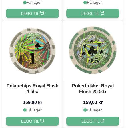
På lager
På lager
LEGG TIL
LEGG TIL
Pokerchips Royal Flush
Pokerbrikker Royal
1 50x
Flush 25 50x
159,00 kr
159,00 kr
På lager
På lager
LEGG TIL
LEGG TIL