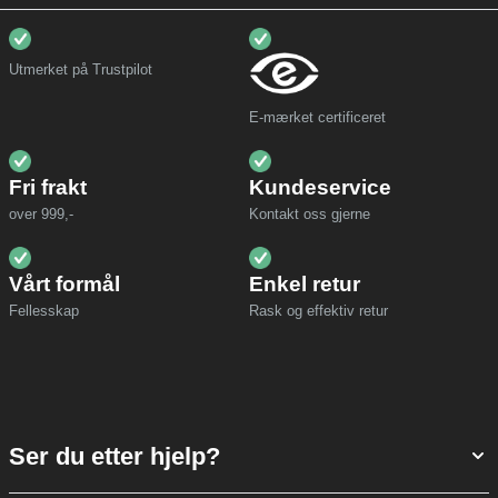
Utmerket på Trustpilot
E-mærket certificeret
Fri frakt
Kundeservice
over 999,-
Kontakt oss gjerne
Vårt formål
Enkel retur
Fellesskap
Rask og effektiv retur
Ser du etter hjelp?