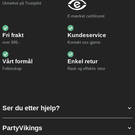
Utmerket på Trustpilot
E-mærket certificeret
Fri frakt
Kundeservice
over 999,-
Kontakt oss gjerne
Vårt formål
Enkel retur
Fellesskap
Rask og effektiv retur
Ser du etter hjelp?
PartyVikings