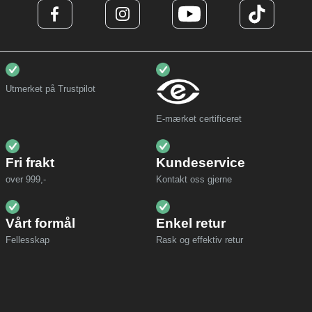
Utmerket på Trustpilot
E-mærket certificeret
Fri frakt
Kundeservice
over 999,-
Kontakt oss gjerne
Vårt formål
Enkel retur
Fellesskap
Rask og effektiv retur