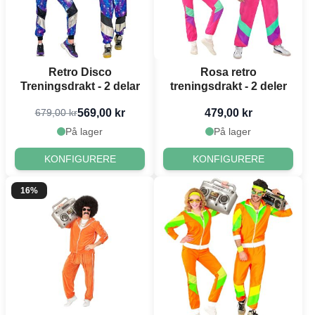
Retro Disco
Rosa retro
Treningsdrakt - 2 delar
treningsdrakt - 2 deler
569,00 kr
479,00 kr
679,00 kr
På lager
På lager
KONFIGURERE
KONFIGURERE
16%