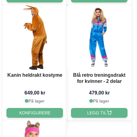
Kanin heldrakt kostyme
Blå retro treningsdrakt
for kvinner - 2 delar
649,00 kr
479,00 kr
På lager
På lager
KONFIGURERE
LEGG TIL