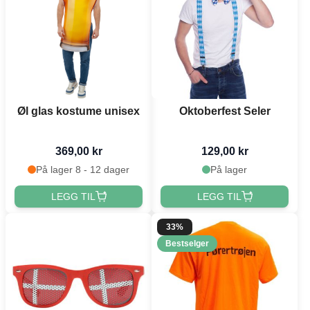
Øl glas kostume unisex
Oktoberfest Seler
369,00 kr
129,00 kr
På lager 8 - 12 dager
På lager
LEGG TIL
LEGG TIL
33%
Bestselger