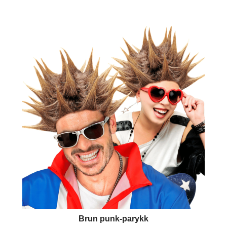
Brun punk-parykk