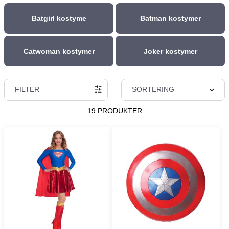
Batgirl kostyme
Batman kostymer
Catwoman kostymer
Joker kostymer
FILTER
SORTERING
19 PRODUKTER