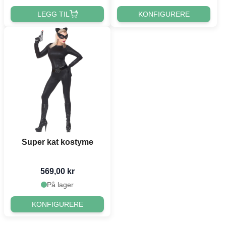
LEGG TIL
KONFIGURERE
Super kat kostyme
569,00 kr
På lager
KONFIGURERE