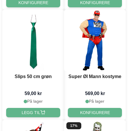
KONFIGURERE
KONFIGURERE
Slips 50 cm grøn
Super Øl Mann kostyme
59,00 kr
569,00 kr
På lager
På lager
LEGG TIL
KONFIGURERE
17%