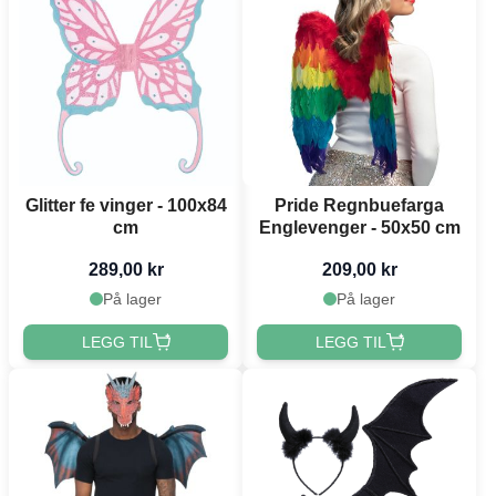
Glitter fe vinger - 100x84
Pride Regnbuefarga
cm
Englevenger - 50x50 cm
289,00 kr
209,00 kr
På lager
På lager
LEGG TIL
LEGG TIL