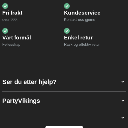
Fri frakt
Kundeservice
over 999,-
Kontakt oss gjerne
Vårt formål
Enkel retur
Fellesskap
Rask og effektiv retur
Ser du etter hjelp?
PartyVikings