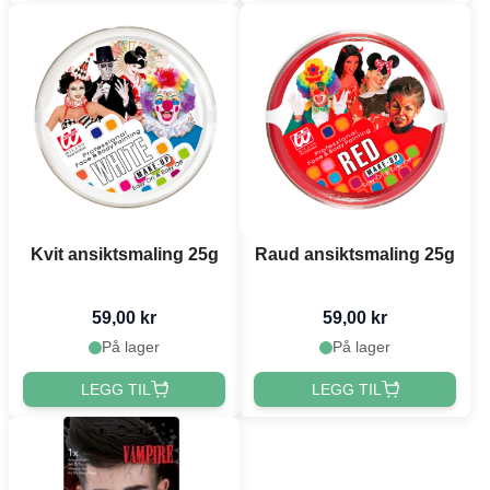
Kvit ansiktsmaling 25g
Raud ansiktsmaling 25g
59,00 kr
59,00 kr
På lager
På lager
LEGG TIL
LEGG TIL