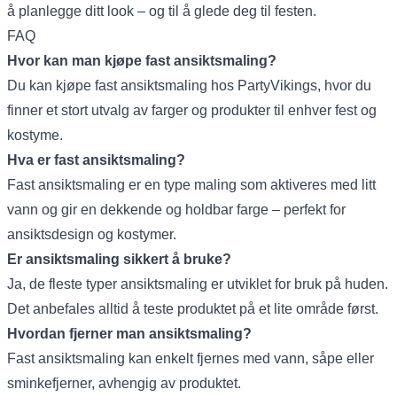
å planlegge ditt look – og til å glede deg til festen.
FAQ
Hvor kan man kjøpe fast ansiktsmaling?
Du kan kjøpe fast ansiktsmaling hos
PartyVikings
, hvor du
finner et stort utvalg av farger og produkter til enhver fest og
kostyme.
Hva er fast ansiktsmaling?
Fast ansiktsmaling er en type maling som aktiveres med litt
vann og gir en dekkende og holdbar farge – perfekt for
ansiktsdesign og kostymer.
Er ansiktsmaling sikkert å bruke?
Ja, de fleste typer ansiktsmaling er utviklet for bruk på huden.
Det anbefales alltid å teste produktet på et lite område først.
Hvordan fjerner man ansiktsmaling?
Fast ansiktsmaling kan enkelt fjernes med vann, såpe eller
sminkefjerner, avhengig av produktet.