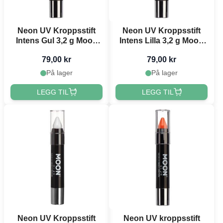
Neon UV Kroppsstift
Neon UV Kroppsstift
Intens Gul 3,2 g Moon
Intens Lilla 3,2 g Moon
Creations
Creations
79,00 kr
79,00 kr
På lager
På lager
LEGG TIL
LEGG TIL
Neon UV Kroppsstift
Neon UV kroppsstift