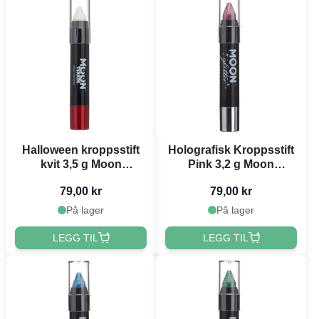
Halloween kroppsstift
Holografisk Kroppsstift
kvit 3,5 g Moon
Pink 3,2 g Moon
Creations
Creations
79,00 kr
79,00 kr
På lager
På lager
LEGG TIL
LEGG TIL