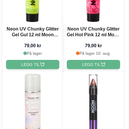
Neon UV Chunky Glitter
Neon UV Chunky Glitter
Gel Gul 12 ml Moon
Gel Hot Pink 12 ml Moon
Creations
Creations
79,00 kr
79,00 kr
På lager
På lager 10. aug.
LEGG TIL
LEGG TIL