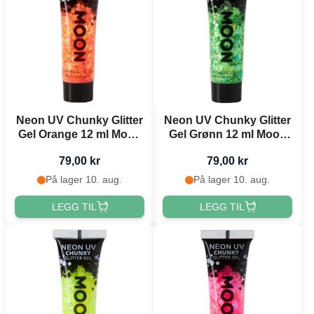
Neon UV Chunky Glitter
Neon UV Chunky Glitter
Gel Orange 12 ml Moon
Gel Grønn 12 ml Moon
Creations
Creations
79,00 kr
79,00 kr
På lager 10. aug.
På lager 10. aug.
LEGG TIL
LEGG TIL