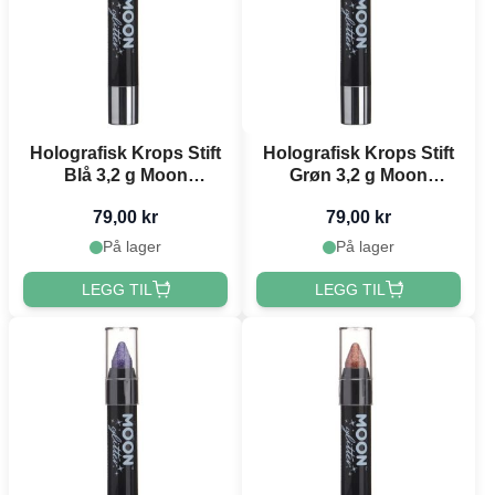
Holografisk Krops Stift
Holografisk Krops Stift
Blå 3,2 g Moon
Grøn 3,2 g Moon
Creations
Creations
79,00 kr
79,00 kr
På lager
På lager
LEGG TIL
LEGG TIL