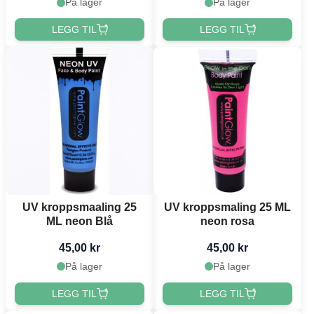
På lager
På lager
LEGG TIL
LEGG TIL
UV kroppsmaaling 25
UV kroppsmaling 25 ML
ML neon Blå
neon rosa
45,00 kr
45,00 kr
På lager
På lager
LEGG TIL
LEGG TIL