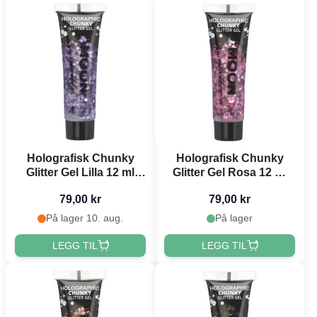
Holografisk Chunky
Holografisk Chunky
Glitter Gel Lilla 12 ml
Glitter Gel Rosa 12 ml
Moon Creations
Moon Creations
79,00 kr
79,00 kr
På lager 10. aug.
På lager
LEGG TIL
LEGG TIL