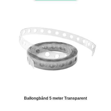
Ballongbånd 5 meter Transparent