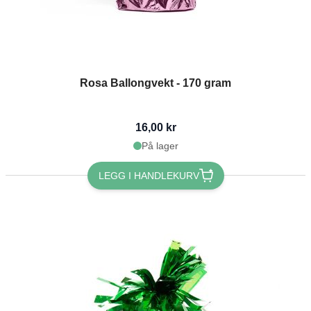
Rosa Ballongvekt - 170 gram
16,00 kr
På lager
LEGG I HANDLEKURV