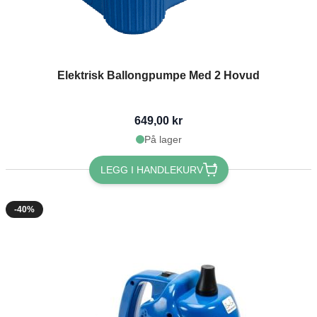
Elektrisk Ballongpumpe Med 2 Hovud
649,00 kr
På lager
LEGG I HANDLEKURV
-40%