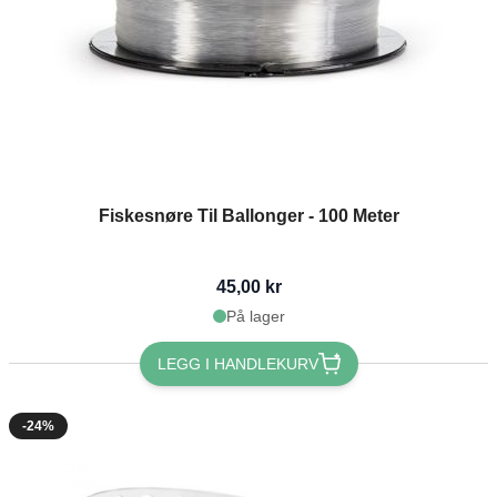
Fiskesnøre Til Ballonger - 100 Meter
45,00 kr
På lager
LEGG I HANDLEKURV
-24%