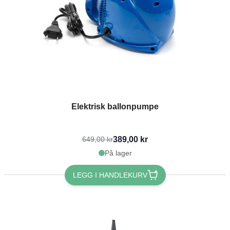
Elektrisk ballonpumpe
389,00 kr
649,00 kr
På lager
LEGG I HANDLEKURV