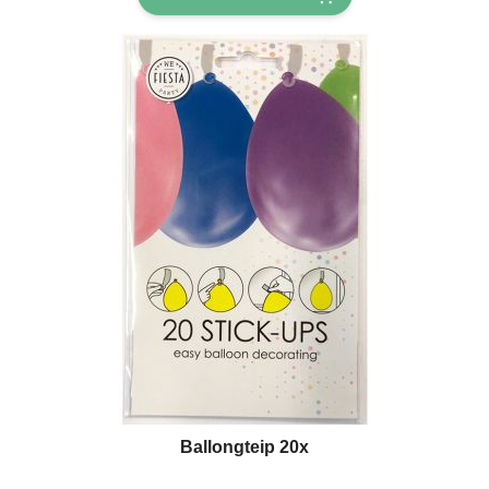
Ballongteip 20x