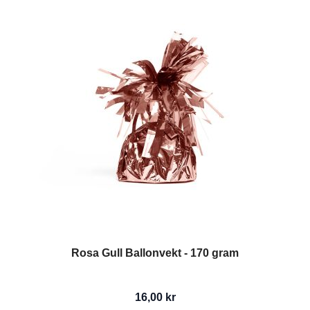
Rosa Gull Ballonvekt - 170 gram
16,00 kr