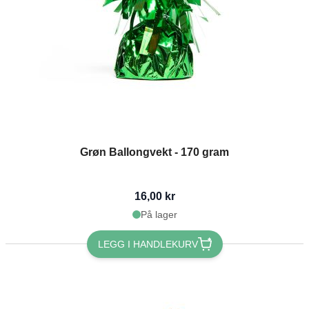
Grøn Ballongvekt - 170 gram
16,00 kr
På lager
LEGG I HANDLEKURV