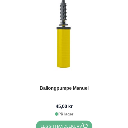
Ballongpumpe Manuel
45,00 kr
På lager
LEGG I HANDLEKURV