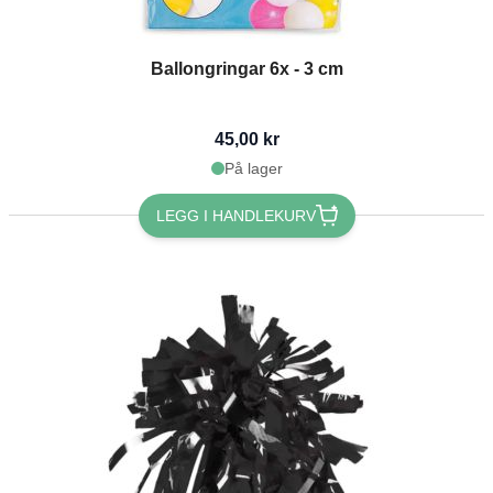
Ballongringar 6x - 3 cm
45,00 kr
På lager
LEGG I HANDLEKURV