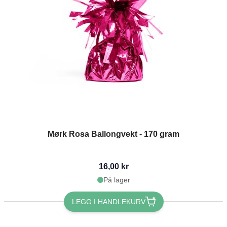
Mørk Rosa Ballongvekt - 170 gram
16,00 kr
På lager
LEGG I HANDLEKURV