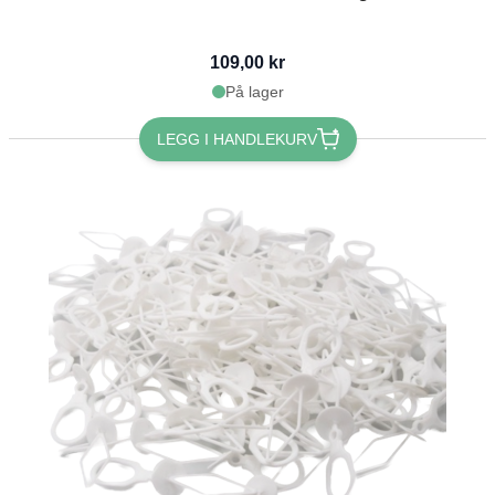
109,00 kr
På lager
LEGG I HANDLEKURV