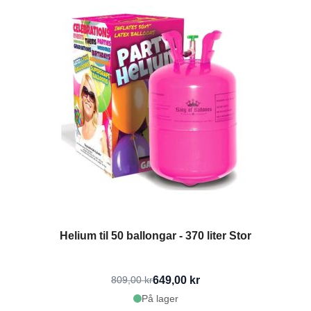
Helium til 50 ballongar - 370 liter Stor
649,00 kr
809,00 kr
På lager