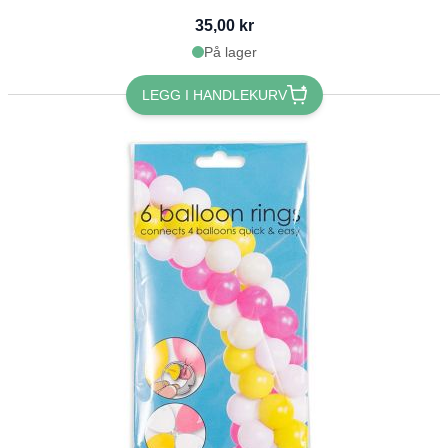
35,00 kr
På lager
LEGG I HANDLEKURV