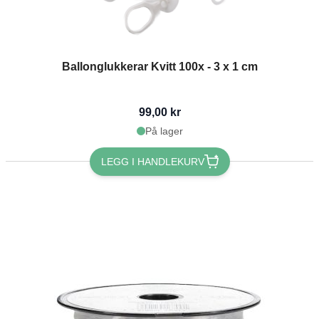
Ballonglukkerar Kvitt 100x - 3 x 1 cm
99,00 kr
På lager
LEGG I HANDLEKURV