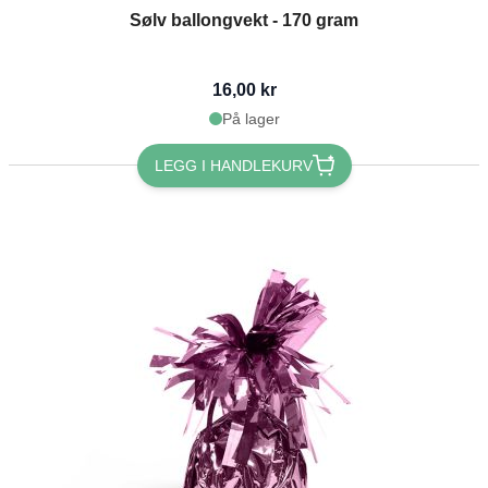
Sølv ballongvekt - 170 gram
16,00 kr
På lager
LEGG I HANDLEKURV