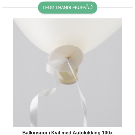
LEGG I HANDLEKURV
Ballonsnor i Kvit med Autolukking 100x