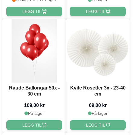
LEGG TIL
LEGG TIL
Raude Ballongar 50x -
Kvite Rosetter 3x - 23-40
30 cm
cm
109,00 kr
69,00 kr
På lager
På lager
LEGG TIL
LEGG TIL