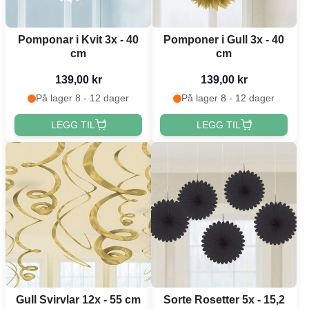
Pomponar i Kvit 3x - 40
Pomponer i Gull 3x - 40
cm
cm
139,00 kr
139,00 kr
På lager 8 - 12 dager
På lager 8 - 12 dager
LEGG TIL
LEGG TIL
Gull Svirvlar 12x - 55 cm
Sorte Rosetter 5x - 15,2