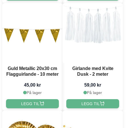
Guld Metallic 20x30 cm
Girlande med Kvite
Flagguirlande - 10 meter
Dusk - 2 meter
45,00 kr
59,00 kr
På lager
På lager
LEGG TIL
LEGG TIL