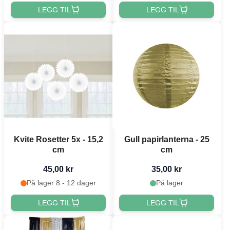
LEGG TIL
LEGG TIL
Kvite Rosetter 5x - 15,2
Gull papirlanterna - 25
cm
cm
45,00 kr
35,00 kr
På lager 8 - 12 dager
På lager
LEGG TIL
LEGG TIL