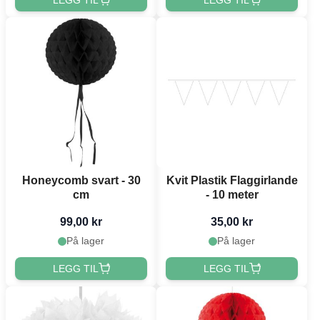
Honeycomb svart - 30
Kvit Plastik Flaggirlande
cm
- 10 meter
99,00 kr
35,00 kr
På lager
På lager
LEGG TIL
LEGG TIL