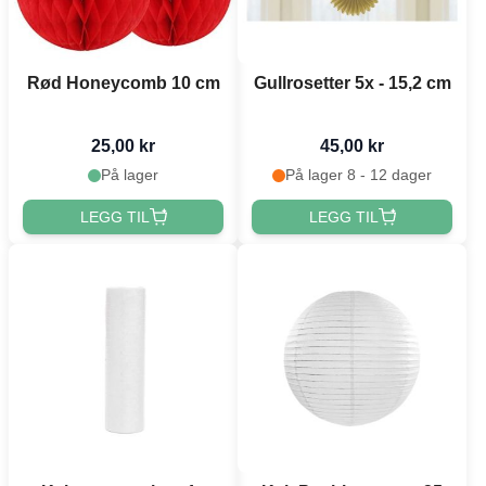
Rød Honeycomb 10 cm
Gullrosetter 5x - 15,2 cm
25,00 kr
45,00 kr
På lager
På lager 8 - 12 dager
LEGG TIL
LEGG TIL