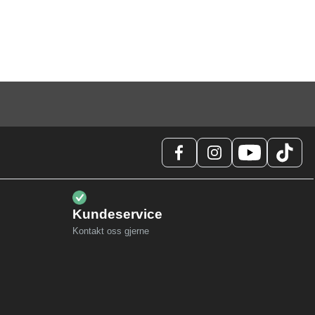
Kundeservice
Kontakt oss gjerne