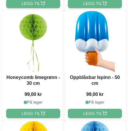
LEGG TIL
LEGG TIL
Honeycomb limegrønn -
Oppblåsbar Ispinn - 50
30 cm
cm
99,00 kr
99,00 kr
På lager
På lager
LEGG TIL
LEGG TIL