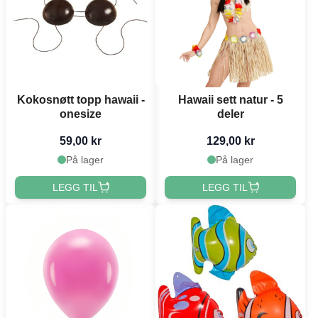
Kokosnøtt topp hawaii -
Hawaii sett natur - 5
onesize
deler
59,00 kr
129,00 kr
På lager
På lager
LEGG TIL
LEGG TIL