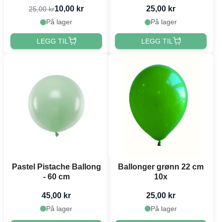
10,00 kr
25,00 kr
25,00 kr
På lager
På lager
LEGG TIL
LEGG TIL
Pastel Pistache Ballong
Ballonger grønn 22 cm
- 60 cm
10x
45,00 kr
25,00 kr
På lager
På lager