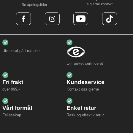
Ta gjerne kontakt
Se åpningstider
Utmerket på Trustpilot
E-mærket certificeret
Fri frakt
Kundeservice
over 999,-
Kontakt oss gjerne
Vårt formål
Enkel retur
Fellesskap
Rask og effektiv retur