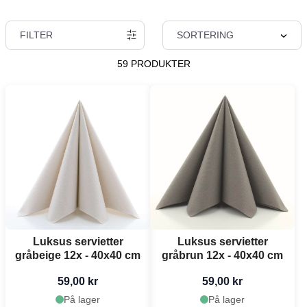
FILTER
SORTERING
59 PRODUKTER
Luksus servietter
Luksus servietter
gråbeige 12x - 40x40 cm
gråbrun 12x - 40x40 cm
59,00 kr
59,00 kr
På lager
På lager