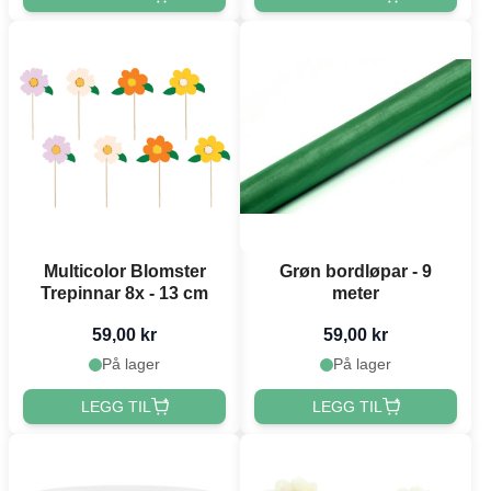
Multicolor Blomster
Grøn bordløpar - 9
Trepinnar 8x - 13 cm
meter
59,00 kr
59,00 kr
På lager
På lager
LEGG TIL
LEGG TIL