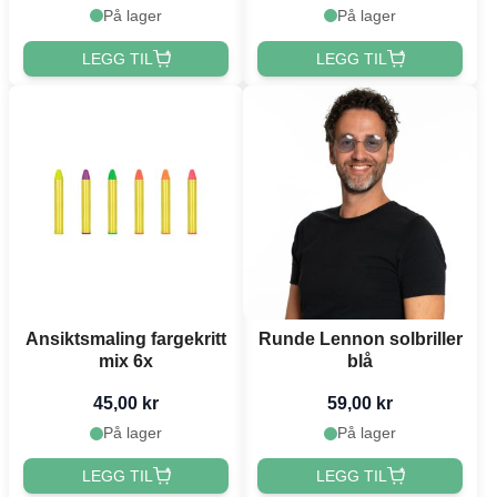
På lager
På lager
LEGG TIL
LEGG TIL
Ansiktsmaling fargekritt
Runde Lennon solbriller
mix 6x
blå
45,00 kr
59,00 kr
På lager
På lager
LEGG TIL
LEGG TIL