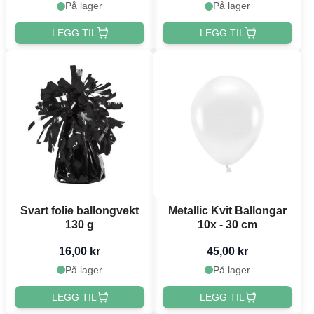
På lager
På lager
LEGG TIL
LEGG TIL
Svart folie ballongvekt
Metallic Kvit Ballongar
130 g
10x - 30 cm
16,00 kr
45,00 kr
På lager
På lager
LEGG TIL
LEGG TIL