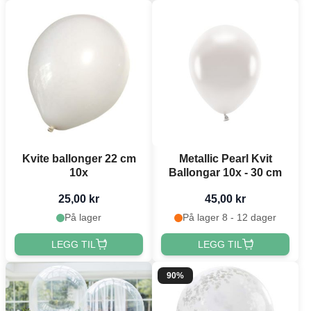
Kvite ballonger 22 cm
Metallic Pearl Kvit
10x
Ballongar 10x - 30 cm
25,00 kr
45,00 kr
På lager
På lager 8 - 12 dager
LEGG TIL
LEGG TIL
90%