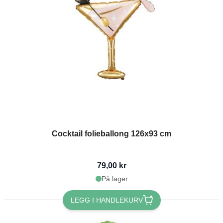
Cocktail folieballong 126x93 cm
79,00 kr
På lager
LEGG I HANDLEKURV