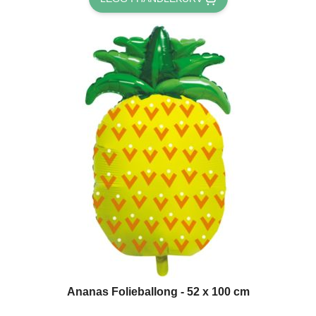
Ananas Folieballong - 52 x 100 cm