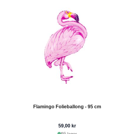
Flamingo Folieballong - 95 cm
59,00 kr
På lager