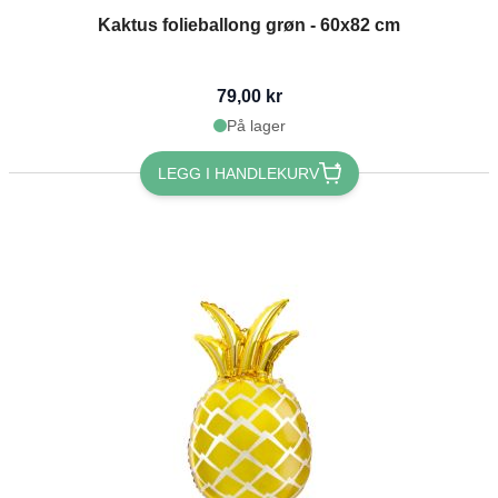
Kaktus folieballong grøn - 60x82 cm
79,00 kr
På lager
LEGG I HANDLEKURV