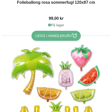
Folieballong rosa sommerfugl 120x87 cm
99,00 kr
På lager
LEGG I HANDLEKURV