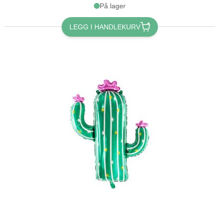
På lager
LEGG I HANDLEKURV