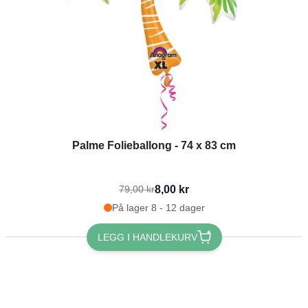
Palme Folieballong - 74 x 83 cm
8,00 kr
79,00 kr
På lager 8 - 12 dager
LEGG I HANDLEKURV