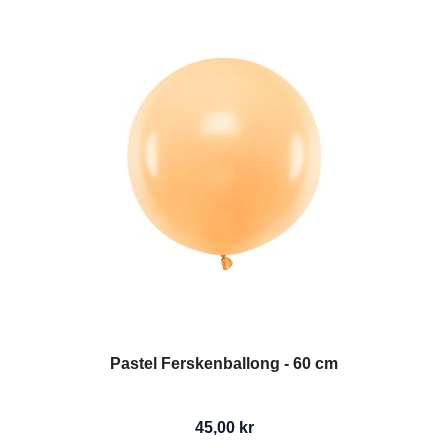
Pastel Ferskenballong - 60 cm
45,00 kr