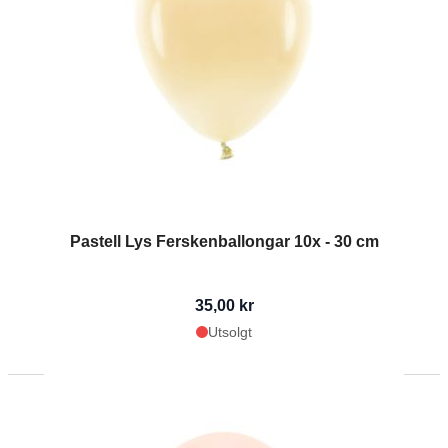
Pastell Lys Ferskenballongar 10x - 30 cm
35,00 kr
Utsolgt