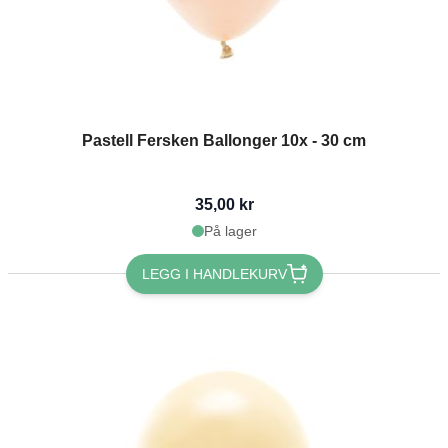
Pastell Fersken Ballonger 10x - 30 cm
35,00 kr
På lager
LEGG I HANDLEKURV