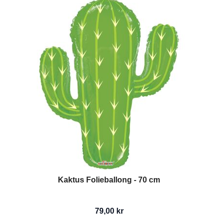
Kaktus Folieballong - 70 cm
79,00 kr