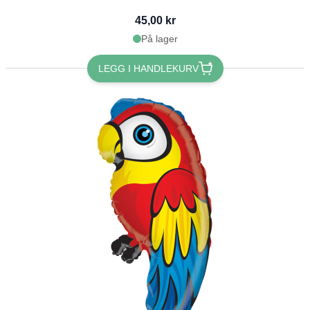
45,00 kr
På lager
LEGG I HANDLEKURV