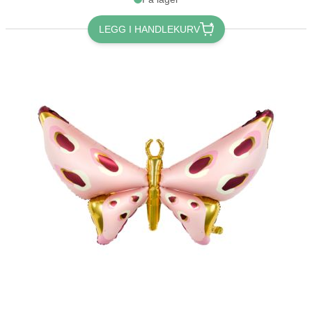
LEGG I HANDLEKURV