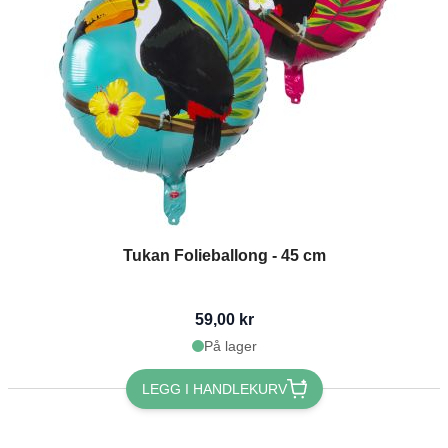
Tukan Folieballong - 45 cm
59,00 kr
På lager
LEGG I HANDLEKURV