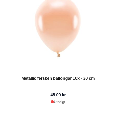
Metallic fersken ballongar 10x - 30 cm
45,00 kr
Utsolgt