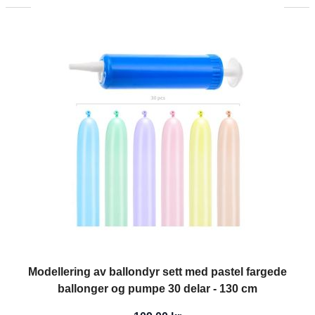
Modellering av ballondyr sett med pastel fargede
ballonger og pumpe 30 delar - 130 cm