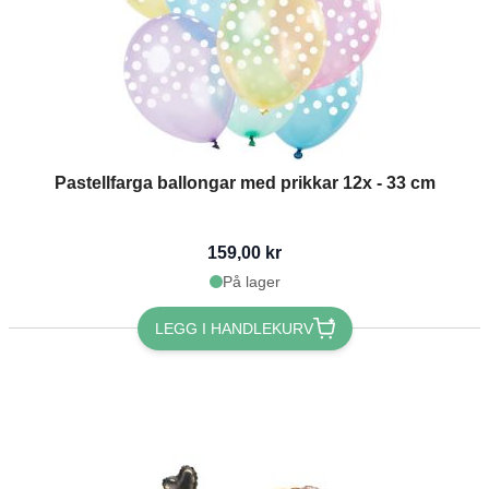
Pastellfarga ballongar med prikkar 12x - 33 cm
159,00 kr
På lager
LEGG I HANDLEKURV