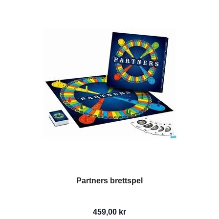
Partners brettspel
459,00 kr