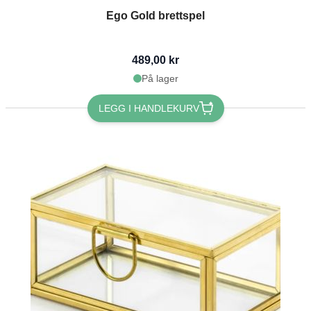
Ego Gold brettspel
489,00 kr
På lager
LEGG I HANDLEKURV