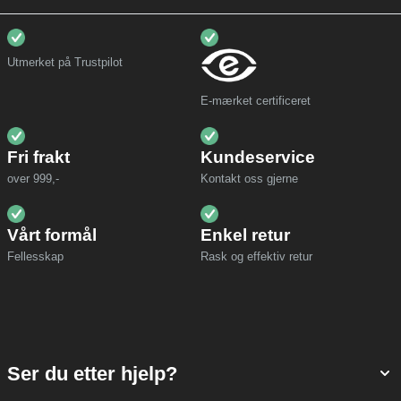
Utmerket på Trustpilot
E-mærket certificeret
Fri frakt
Kundeservice
over 999,-
Kontakt oss gjerne
Vårt formål
Enkel retur
Fellesskap
Rask og effektiv retur
Ser du etter hjelp?