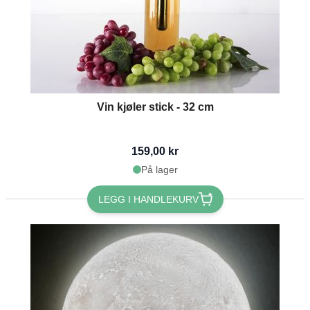
Vin kjøler stick - 32 cm
159,00 kr
På lager
LEGG I HANDLEKURV