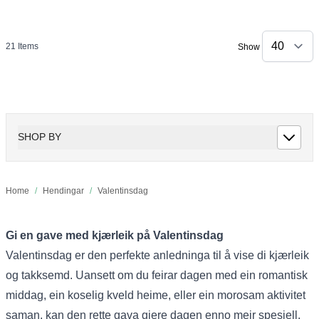
21
Items
Show
SHOP BY
Home
/
Hendingar
/
Valentinsdag
Gi en gave med kjærleik på Valentinsdag
Valentinsdag er den perfekte anledninga til å vise di kjærleik
og takksemd. Uansett om du feirar dagen med ein romantisk
middag, ein koselig kveld heime, eller ein morosam aktivitet
saman, kan den rette gava gjere dagen enno meir spesiell.