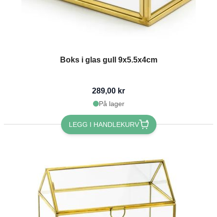
Boks i glas gull 9x5.5x4cm
289,00 kr
På lager
LEGG I HANDLEKURV