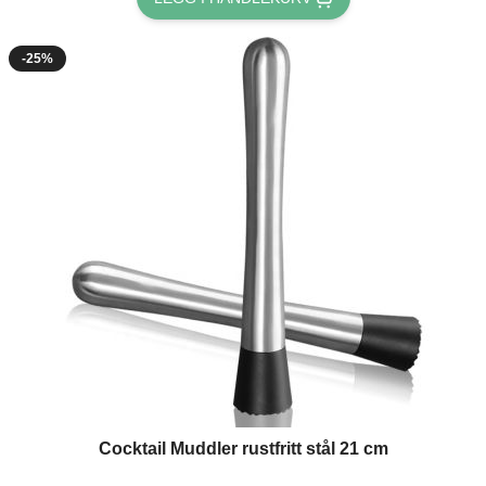
-25%
Cocktail Muddler rustfritt stål 21 cm