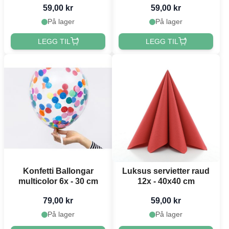
59,00 kr
59,00 kr
På lager
På lager
LEGG TIL
LEGG TIL
Konfetti Ballongar
Luksus servietter raud
multicolor 6x - 30 cm
12x - 40x40 cm
79,00 kr
59,00 kr
På lager
På lager