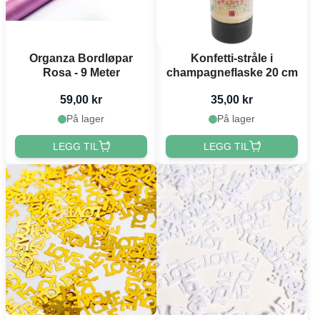
Organza Bordløpar
Konfetti-stråle i
Rosa - 9 Meter
champagneflaske 20 cm
59,00 kr
35,00 kr
På lager
På lager
LEGG TIL
LEGG TIL