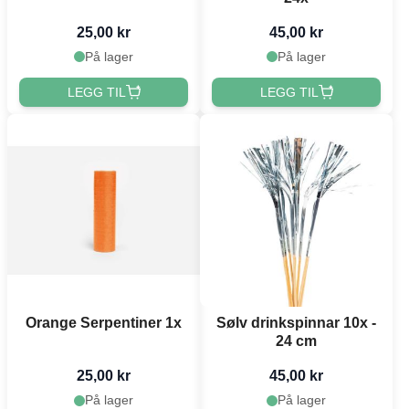
25,00 kr
45,00 kr
På lager
På lager
LEGG TIL
LEGG TIL
Orange Serpentiner 1x
Sølv drinkspinnar 10x -
24 cm
25,00 kr
45,00 kr
På lager
På lager