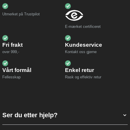
Utmerket på Trustpilot
E-mærket certificeret
Fri frakt
Kundeservice
over 999,-
Kontakt oss gjerne
Vårt formål
Enkel retur
Fellesskap
Rask og effektiv retur
Ser du etter hjelp?