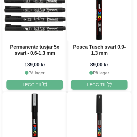
Permanente tusjar 5x
Posca Tusch svart 0,9-
svart - 0,6-1,3 mm
1,3 mm
139,00 kr
89,00 kr
På lager
På lager
LEGG TIL
LEGG TIL