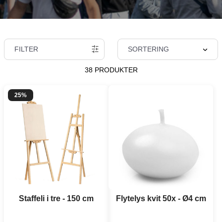
FILTER
SORTERING
38 PRODUKTER
25%
Staffeli i tre - 150 cm
Flytelys kvit 50x - Ø4 cm