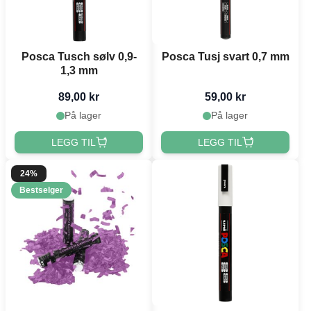
Posca Tusch sølv 0,9-
Posca Tusj svart 0,7 mm
1,3 mm
89,00 kr
59,00 kr
På lager
På lager
LEGG TIL
LEGG TIL
24%
Bestselger