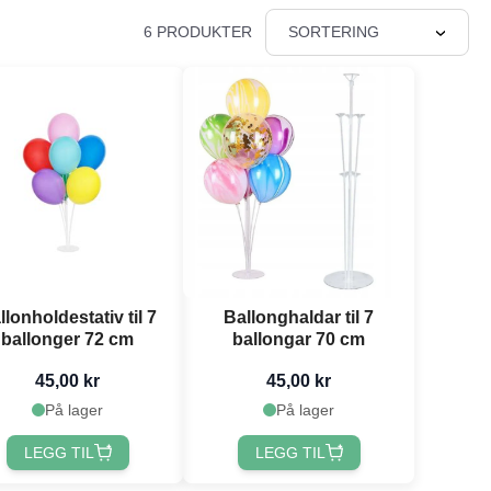
6 PRODUKTER
SORTERING
llonholdestativ til 7
Ballonghaldar til 7
ballonger 72 cm
ballongar 70 cm
45,00 kr
45,00 kr
På lager
På lager
LEGG TIL
LEGG TIL