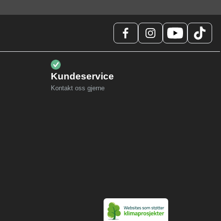
Kundeservice
Kontakt oss gjerne